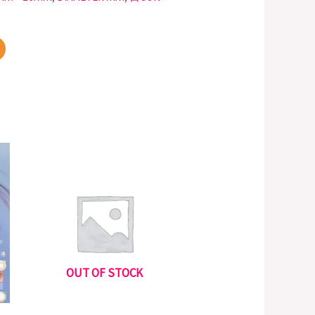
OUT OF STOCK