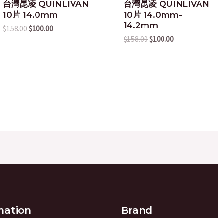
台灣昆凌 QUINLIVAN
台灣昆凌 QUINLIVAN
10片 14.0mm
10片 14.0mm-
14.2mm
$
158.00
$
100.00
$
158.00
$
100.00
mation
Brand