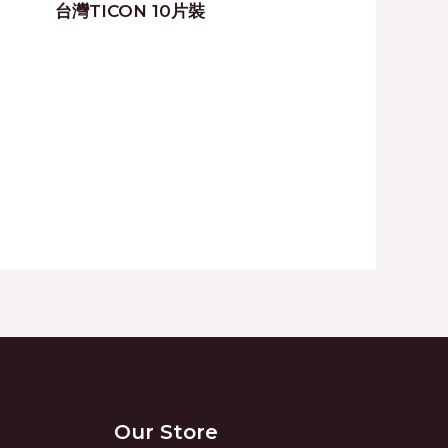
台灣TICON 10片裝
Our Store