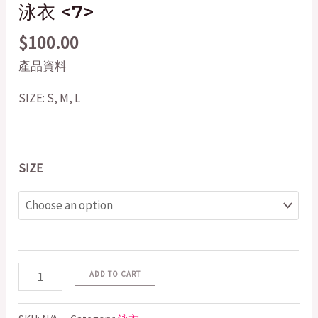
泳衣 <7>
$
100.00
產品資料
SIZE: S, M, L
SIZE
ADD TO CART