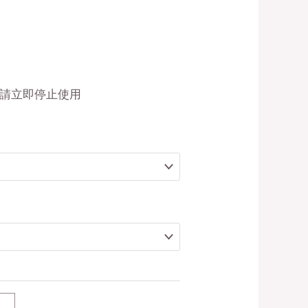
, 請立即停止使用
T