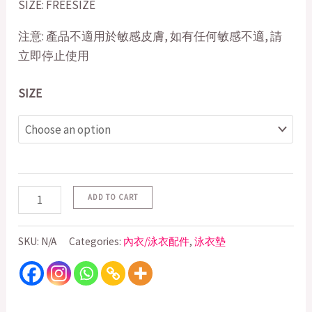
SIZE: FREESIZE
注意: 產品不適用於敏感皮膚, 如有任何敏感不適, 請
立即停止使用
SIZE
ADD TO CART
SKU:
N/A
Categories:
內衣/泳衣配件
,
泳衣墊