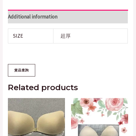
Additional information
SIZE
超厚
Related products