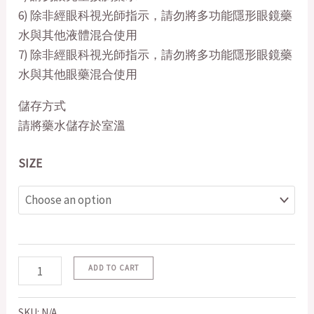
6) 除非經眼科視光師指示，請勿將多功能隱形眼鏡藥
水與其他液體混合使用
7) 除非經眼科視光師指示，請勿將多功能隱形眼鏡藥
水與其他眼藥混合使用
儲存方式
請將藥水儲存於室溫
SIZE
ADD TO CART
SKU:
N/A