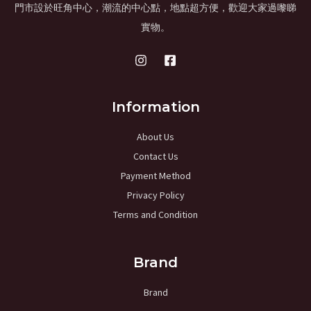
門市設於旺角中心，潮流的中心點，地點超方便，歡迎大家過嚟睇
實物。
Information
About Us
Contact Us
Payment Method
Privacy Policy
Terms and Condition
Brand
Brand