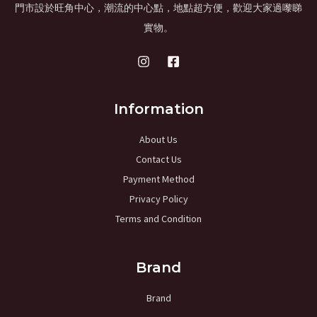
門市設於旺角中心，潮流的中心點，地點超方便，歡迎大家過嚟睇
實物。
Information
About Us
Contact Us
Payment Method
Privacy Policy
Terms and Condition
Brand
Brand