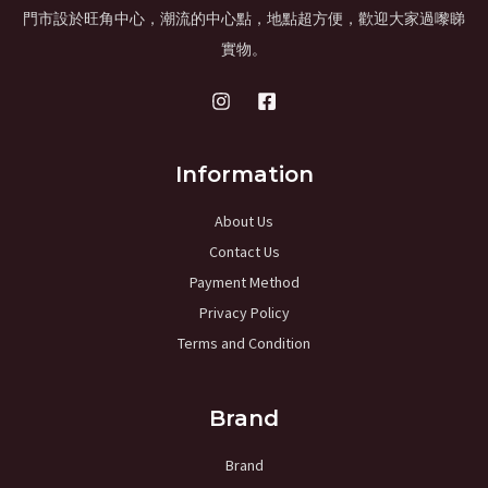
門市設於旺角中心，潮流的中心點，地點超方便，歡迎大家過嚟睇
實物。
Information
About Us
Contact Us
Payment Method
Privacy Policy
Terms and Condition
Brand
Brand