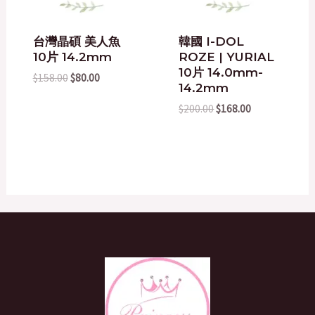
台灣晶碩 美人魚
韓國 I-DOL
10片 14.2mm
ROZE | YURIAL
10片 14.0mm-
$
158.00
$
80.00
14.2mm
$
200.00
$
168.00