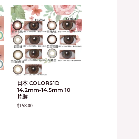
日本 COLORS1D
14.2mm-14.5mm 10
片裝
$
158.00