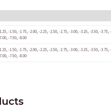
1.25, -1.50, -1.75, -2.00, -2.25, -2.50, -2.75, -3.00, -3.25, -3.50, -3.75, 
7.00, -7.50, -8.00
1.25, -1.50, -1.75, -2.00, -2.25, -2.50, -2.75, -3.00, -3.25, -3.50, -3.75, 
7.00, -7.50, -8.00
ducts