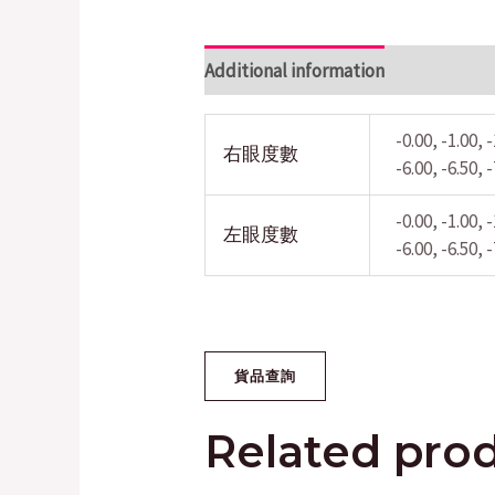
Additional information
-0.00, -1.00, -
右眼度數
-6.00, -6.50, -
-0.00, -1.00, -
左眼度數
-6.00, -6.50, -
Related pro