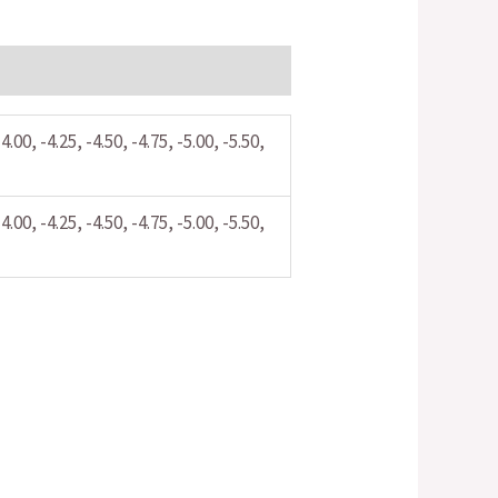
-4.00, -4.25, -4.50, -4.75, -5.00, -5.50,
-4.00, -4.25, -4.50, -4.75, -5.00, -5.50,