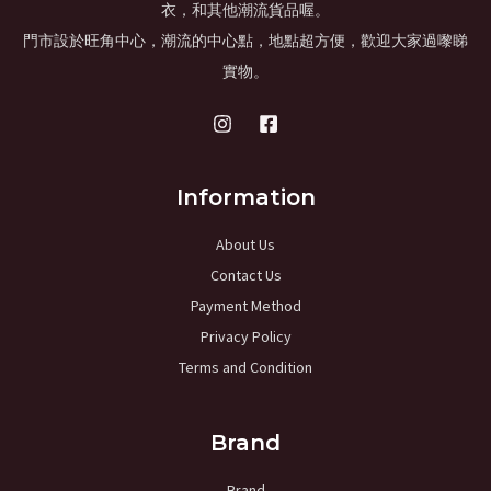
衣，和其他潮流貨品喔。
門市設於旺角中心，潮流的中心點，地點超方便，歡迎大家過嚟睇
實物。
Information
About Us
Contact Us
Payment Method
Privacy Policy
Terms and Condition
Brand
Brand