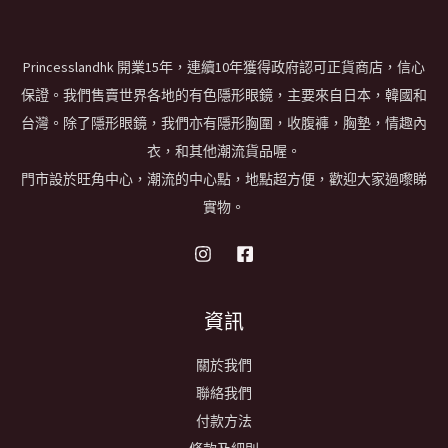
Princesslandhk 開業15年，連續10年獲得政府認可正貨商店，信心
保證。我們售賣世界各地的有色隱形眼鏡，主要來自日本，韓國和
台灣。除了隱形眼鏡，我們亦有隱形胸圍，收腹褲，胸墊，情趣內
衣，和其他潮流貨品喔。
門市設於旺角中心，潮流的中心點，地點超方便，歡迎大家過嚟睇
實物。
資訊
關於我們
聯絡我們
付款方法