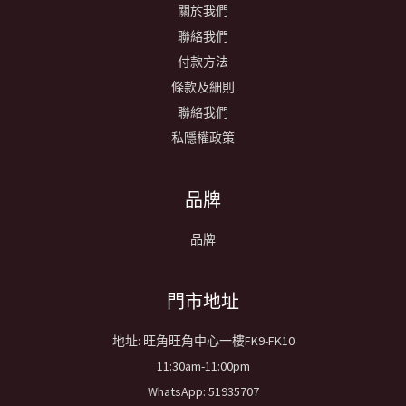
關於我們
聯絡我們
付款方法
條款及細則
聯絡我們
私隱權政策
品牌
品牌
​門市地址
地址: 旺角旺角中心一樓FK9-FK10
11:30am-11:00pm
WhatsApp: 51935707