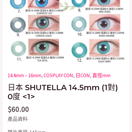
14.4mm – 16mm
,
COSPLAY CON
,
日CON
,
直徑mm
日本 SHUTELLA 14.5mm (1對)
0度 <1>
$
60.00
產品資料