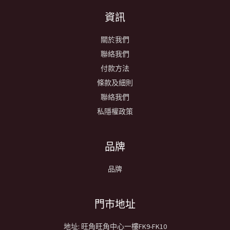
資訊
關於我們
聯絡我們
付款方法
條款及細則
聯絡我們
私隱權政策
品牌
品牌
​門市地址
地址: 旺角旺角中心一樓FK9-FK10