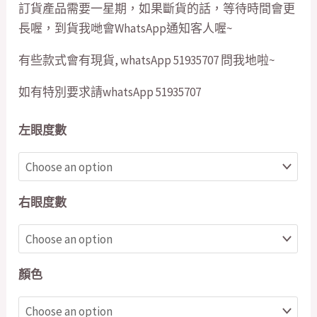
訂貨產品需要一星期，如果斷貨的話，等待時間會更
長喔，到貨我哋會WhatsApp通知客人喔~
有些款式會有現貨, whatsApp 51935707 問我地啦~
如有特別要求請whatsApp 51935707
左眼度數
右眼度數
顏色