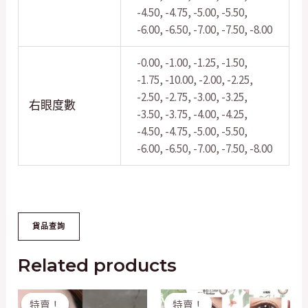
-4.50, -4.75, -5.00, -5.50,
-6.00, -6.50, -7.00, -7.50, -8.00
-0.00, -1.00, -1.25, -1.50,
-1.75, -10.00, -2.00, -2.25,
-2.50, -2.75, -3.00, -3.25,
右眼度數
-3.50, -3.75, -4.00, -4.25,
-4.50, -4.75, -5.00, -5.50,
-6.00, -6.50, -7.00, -7.50, -8.00
Related products
Original
Current
Original
Current
特賣！
特賣！
特賣！
特賣！