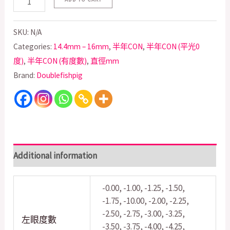
SKU:
N/A
Categories:
14.4mm – 16mm
,
半年CON
,
半年CON (平光0
度)
,
半年CON (有度數)
,
直徑mm
Brand:
Doublefishpig
Additional information
-0.00, -1.00, -1.25, -1.50,
-1.75, -10.00, -2.00, -2.25,
-2.50, -2.75, -3.00, -3.25,
左眼度數
-3.50, -3.75, -4.00, -4.25,