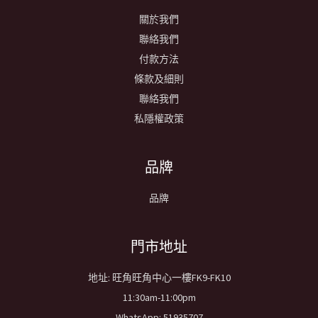
關於我們
聯絡我們
付款方法
條款及細則
聯絡我們
私隱權政策
品牌
品牌
​門市地址
地址: 旺角旺角中心一樓FK9-FK10
11:30am-11:00pm
WhatsApp: 51935707