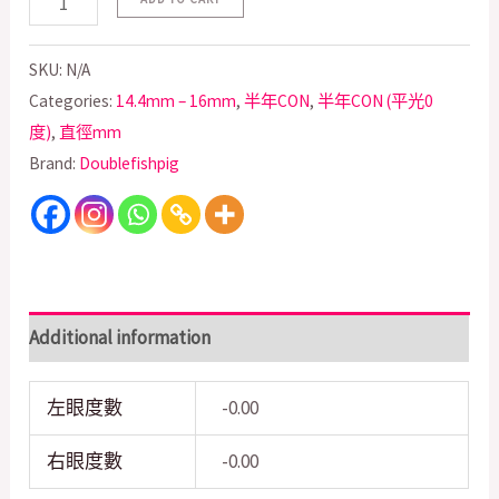
SKU:
N/A
Categories:
14.4mm – 16mm
,
半年CON
,
半年CON (平光0
度)
,
直徑mm
Brand:
Doublefishpig
Additional information
左眼度數
-0.00
右眼度數
-0.00