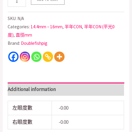
SKU:
N/A
Categories:
14.4mm – 16mm
,
半年CON
,
半年CON (平光0
度)
,
直徑mm
Brand:
Doublefishpig
Additional information
左眼度數
-0.00
右眼度數
-0.00