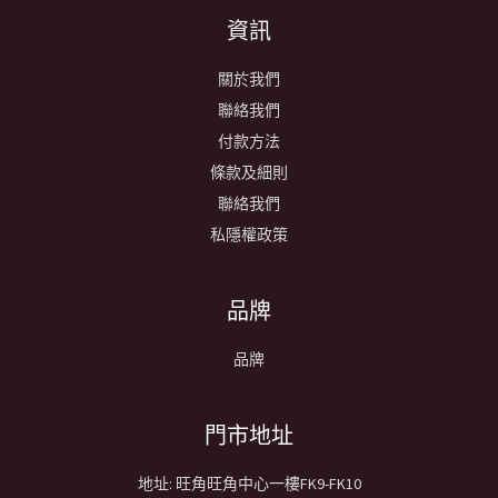
資訊
關於我們
聯絡我們
付款方法
條款及細則
聯絡我們
私隱權政策
品牌
品牌
​門市地址
地址: 旺角旺角中心一樓FK9-FK10