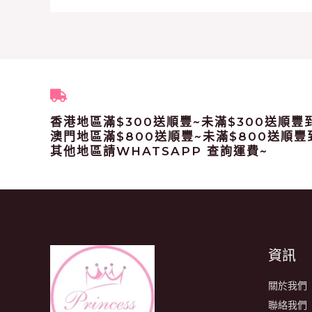
香港地區滿$300送順豐~未滿$300送順豐
澳門地區滿$800送順豐~未滿$800送順豐
其他地區請WHATSAPP 查詢運費~
資訊
關於我們
聯絡我們