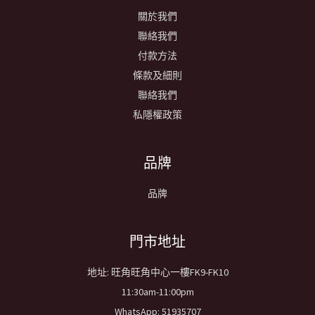
關於我們
聯絡我們
付款方法
條款及細則
聯絡我們
私隱權政策
品牌
品牌
​門市地址
地址: 旺角旺角中心一樓FK9-FK10
11:30am-11:00pm
WhatsApp: 51935707