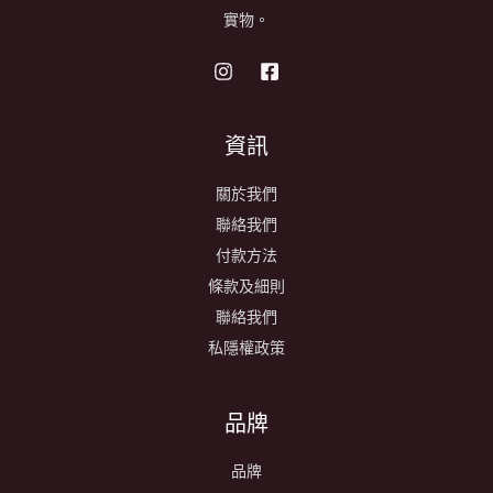
實物。
資訊
關於我們
聯絡我們
付款方法
條款及細則
聯絡我們
私隱權政策
品牌
品牌