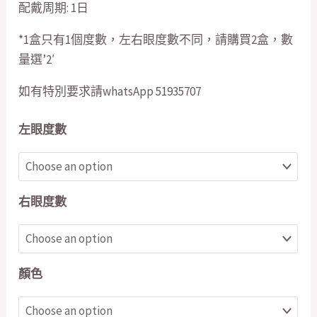
配戴周期: 1日
*1盒只有1個度數，左右眼度數不同，請購買2盒，數
量選’2′
如有特別要求請whatsApp 51935707
左眼度數
右眼度數
顏色