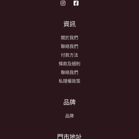
資訊
關於我們
聯絡我們
付款方法
條款及細則
聯絡我們
私隱權政策
品牌
品牌
​門市地址