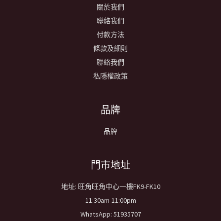
關於我們
聯絡我們
付款方法
條款及細則
聯絡我們
私隱權政策
品牌
品牌
​門市地址
地址: 旺角旺角中心一樓FK9-FK10
11:30am-11:00pm
WhatsApp: 51935707