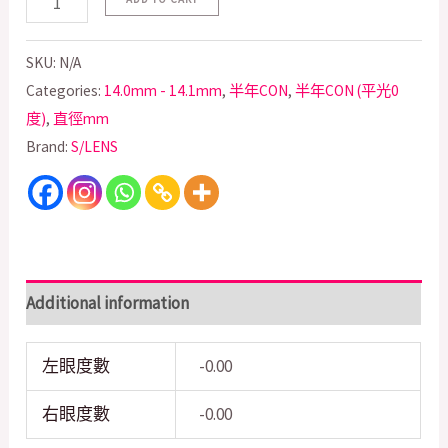
SKU:
N/A
Categories:
14.0mm - 14.1mm
,
半年CON
,
半年CON (平光0
度)
,
直徑mm
Brand:
S/LENS
Additional information
左眼度數
-0.00
右眼度數
-0.00