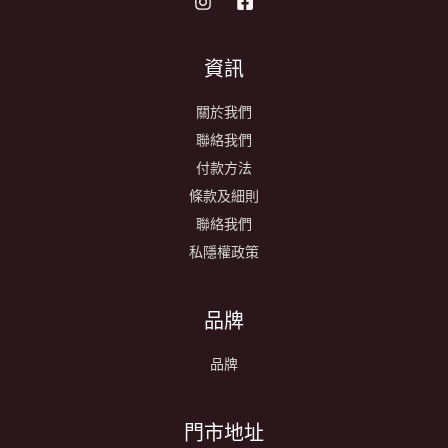
資訊
關於我們
聯絡我們
付款方法
條款及細則
聯絡我們
私隱權政策
品牌
品牌
​門市地址