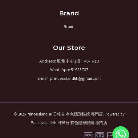
Brand
Brand
Our Store
Address: 旺角中心1樓 FK9-FK10
WhatsApp: 51935707
E-mail: princesslandhk@gmail.com
© 2026 PrincesslandHK ​日韓台 有色隱形眼鏡 專門店. Powered by
PrincesslandHK ​日韓台 有色隱形眼鏡 專門店