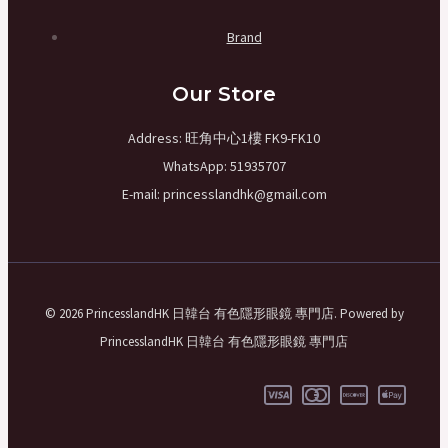
Brand
Our Store
Address: 旺角中心1樓 FK9-FK10
WhatsApp: 51935707
E-mail: princesslandhk@gmail.com
© 2026 PrincesslandHK ​日韓台 有色隱形眼鏡 專門店. Powered by
PrincesslandHK ​日韓台 有色隱形眼鏡 專門店