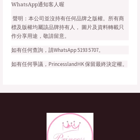
WhatsApp
通知客人喔
聲明：本公司並沒持有任何品牌之版權。所有商
標及版權均屬該品牌持有人， 圖片及資料轉載只
作分享用途，敬請留意。
如有任何查詢
，
請WhatsApp 5193 5707。
如有任何爭議，PrincesslandHK 保留最終決定權。