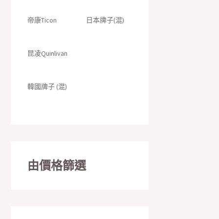
帝康Ticon
日本牌子(混)
昆凌Quinlivan
韓國牌子 (混)
由價格篩選