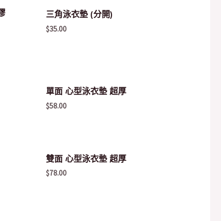
膠
三角泳衣墊 (分開)
$
35.00
單面 心型泳衣墊 超厚
$
58.00
雙面 心型泳衣墊 超厚
$
78.00