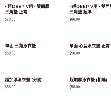
<超DEEP V用> 雙面膠
<超DEEP V用> 雙面
三角墊 正常
三角墊 超厚
$
78.00
$
88.00
單面 三角泳衣墊
單面 心型泳衣墊 正常
$
58.00
$
58.00
超加厚泳衣墊 (分開)
超加厚泳衣墊 (相連)
$
58.00
$
58.00