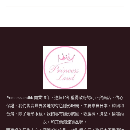
Princesslandhk 開業15年，連續10年獲得政府認可正貨商店，信心
保證。我們售賣世界各地的有色隱形眼鏡，主要來自日本，韓國和
台灣。除了隱形眼鏡，我們亦有隱形胸圍，收腹褲，胸墊，情趣內
衣，和其他潮流貨品喔。