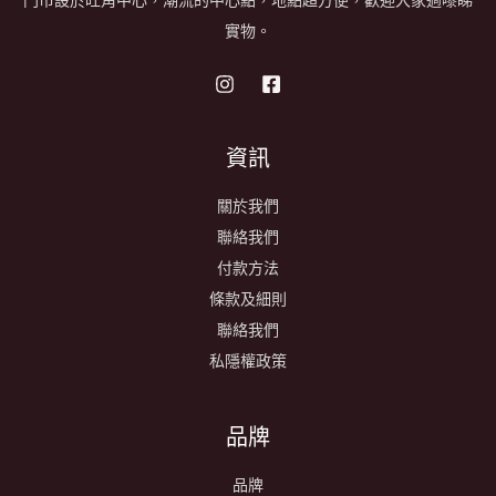
門市設於旺角中心，潮流的中心點，地點超方便，歡迎大家過嚟睇
實物。
資訊
關於我們
聯絡我們
付款方法
條款及細則
聯絡我們
私隱權政策
品牌
品牌