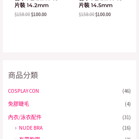
片裝 14.2mm
片裝 14.5mm
$
158.00
$
100.00
$
158.00
$
100.00
商品分類
COSPLAY CON
(46)
免膠睫毛
(4)
內衣/泳衣配件
(31)
NUDE BRA
(16)