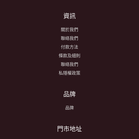
資訊
關於我們
聯絡我們
付款方法
條款及細則
聯絡我們
私隱權政策
品牌
品牌
​門市地址