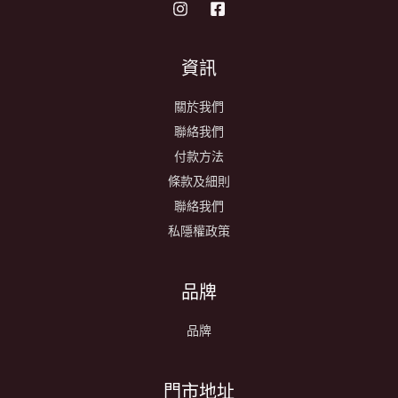
資訊
關於我們
聯絡我們
付款方法
條款及細則
聯絡我們
私隱權政策
品牌
品牌
​門市地址