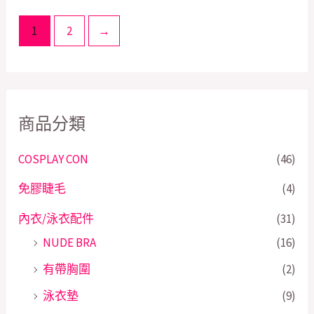
1
2
→
商品分類
COSPLAY CON
(46)
免膠睫毛
(4)
內衣/泳衣配件
(31)
NUDE BRA
(16)
有帶胸圍
(2)
泳衣墊
(9)