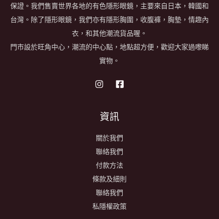
保證。我們售賣世界各地的有色隱形眼鏡，主要來自日本，韓國和
台灣。除了隱形眼鏡，我們亦有隱形胸圍，收腹褲，胸墊，情趣內
衣，和其他潮流貨品喔。
門市設於旺角中心，潮流的中心點，地點超方便，歡迎大家過嚟睇
實物。
資訊
關於我們
聯絡我們
付款方法
條款及細則
聯絡我們
私隱權政策