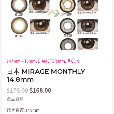
14.4mm – 16mm
,
DIAMETER mm
,
月CON
日本 MIRAGE MONTHLY
14.8mm
$
178.00
$
168.00
產品資料
鏡片直徑: 14.8mm